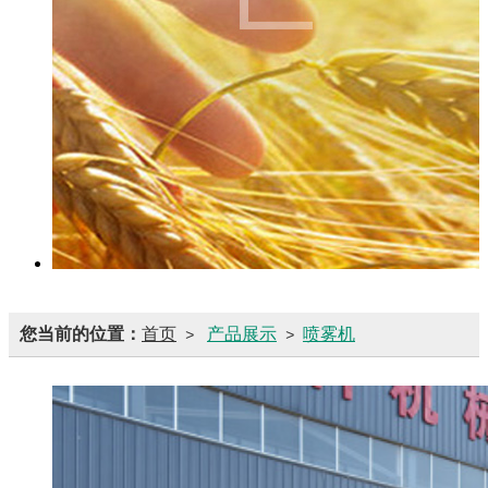
您当前的位置：
首页
产品展示
喷雾机
>
>