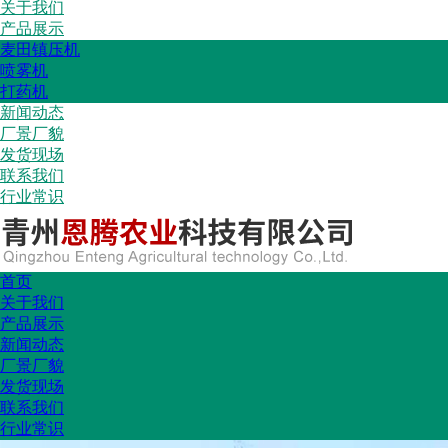
关于我们
产品展示
麦田镇压机
喷雾机
打药机
新闻动态
厂景厂貌
发货现场
联系我们
行业常识
首页
关于我们
产品展示
新闻动态
厂景厂貌
发货现场
联系我们
行业常识